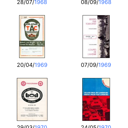
28/07/
1968
08/09/
1968
20/04/
1969
07/09/
1969
29/03/
1970
24/05/
1970