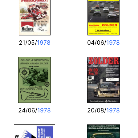
21/05/
1978
04/06/
1978
24/06/
1978
20/08/
1978