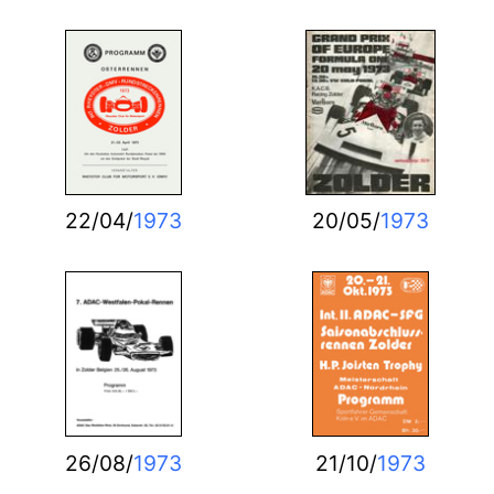
22/04/
1973
20/05/
1973
26/08/
1973
21/10/
1973