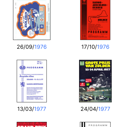
26/09/
1976
17/10/
1976
13/03/
1977
24/04/
1977