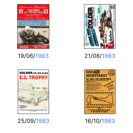
19/06/
1983
21/08/
1983
25/09/
1983
16/10/
1983