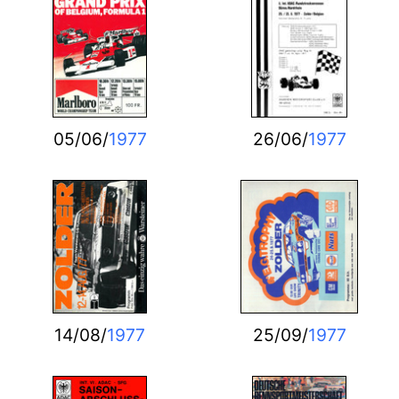
05/06/
1977
26/06/
1977
14/08/
1977
25/09/
1977