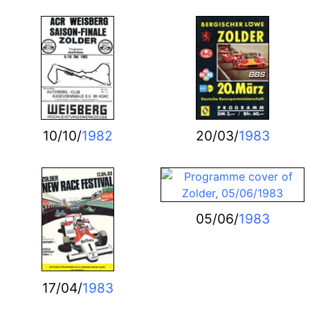
10/10/
1982
20/03/
1983
05/06/
1983
17/04/
1983