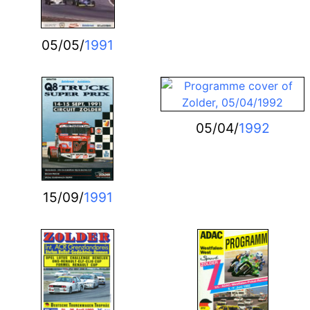
05/05/
1991
05/04/
1992
15/09/
1991