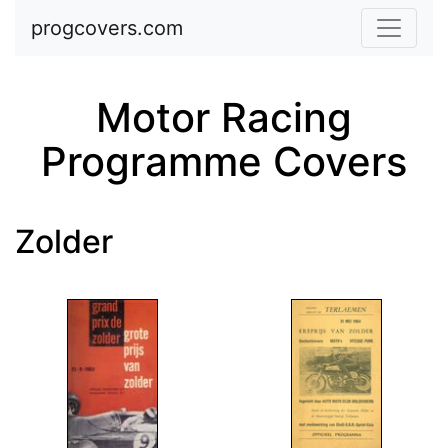
Skip to main content
progcovers.com
Motor Racing
Programme Covers
Zolder