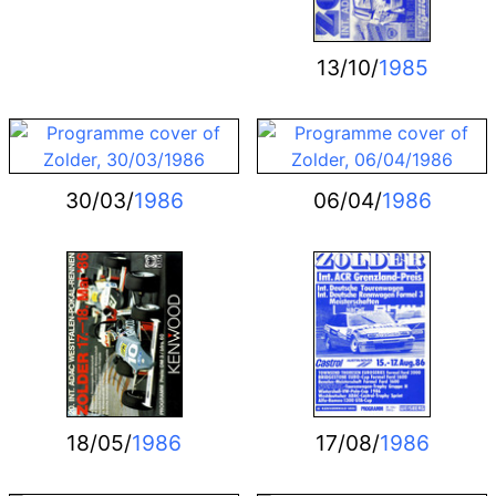
13/10/
1985
30/03/
1986
06/04/
1986
18/05/
1986
17/08/
1986