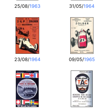
25/08/
1963
31/05/
1964
23/08/
1964
09/05/
1965