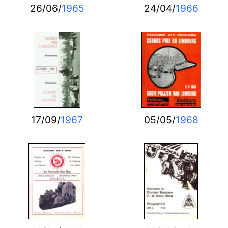
26/06/
1965
24/04/
1966
17/09/
1967
05/05/
1968