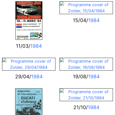
15/04/
1984
11/03/
1984
29/04/
1984
19/08/
1984
21/10/
1984