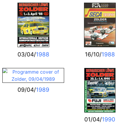
03/04/
1988
16/10/
1988
09/04/
1989
01/04/
1990